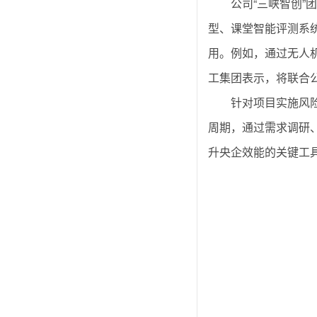
公司“三峡智创
型、课堂智能评测系
用。例如，通过无人
工集团表示，将联合公
针对项目实施风
周期，通过需求调研
升央企效能的关键工