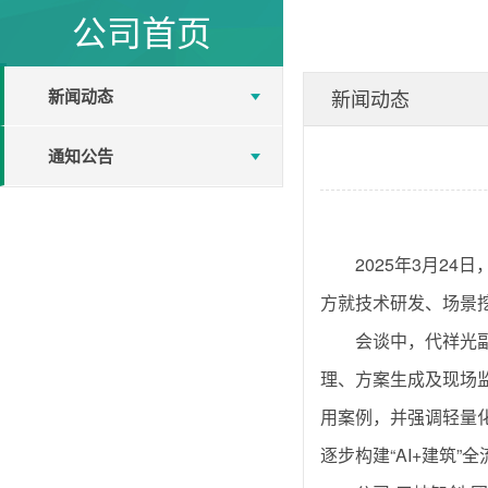
公司首页
新闻动态
新闻动态
通知公告
2025年3月2
方就技术研发、场景
会谈中，代祥光
理、方案生成及现场
用案例，并强调轻量
逐步构建“AI+建筑”