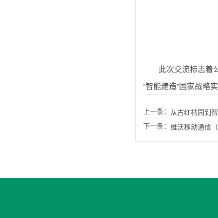
此次交流标志着
“智能建造”国家战略
上一条：
从古红桔园到智
下一条：
维沃移动通信（