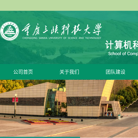
公司首页
关于我们
团队建设