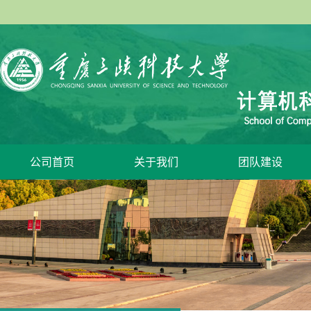
公司首页
关于我们
团队建设