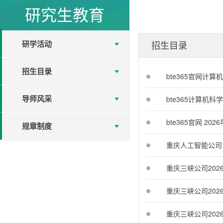
研究生教育
研学活动
招生目录
招生目录
​bte365官网
导师风采
bte365计算机科
bte365官网 2
规章制度
重庆人工智能公司 
重庆三峡公司20
重庆三峡公司20
重庆三峡公司20