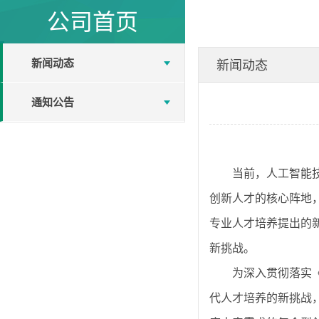
公司首页
新闻动态
新闻动态
通知公告
当前，人工智能
创新人才的核心阵地
专业人才培养提出的
新挑战。
为深入贯彻落实《
代人才培养的新挑战