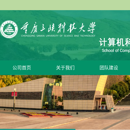
公司首页
关于我们
团队建设