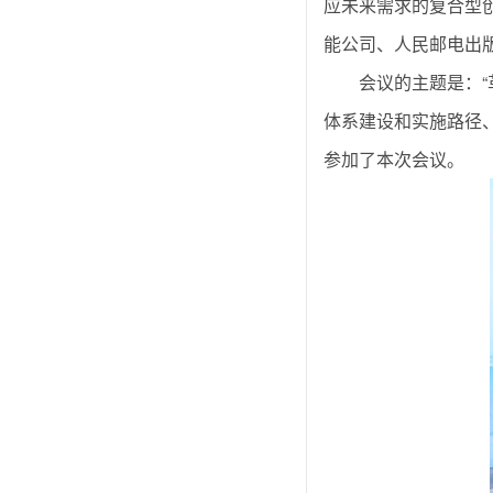
应未来需求的复合型
能公司、人民邮电出版
会议的主题是：
体系建设和实施路径
参加了本次会议。