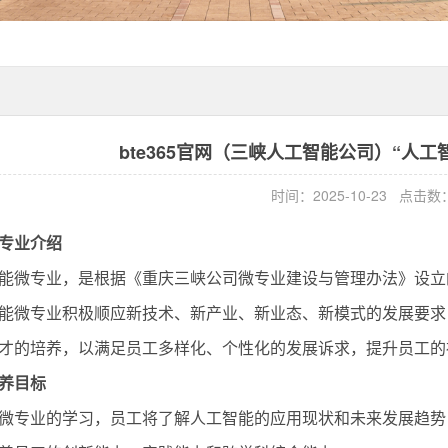
bte365官网（三峡人工智能公司）“人
时间：2025-10-23 点击数
专业介绍
能微专业，是根据《重庆三峡公司微专业建设与管理办法》设立
能微专业积极顺应新技术、新产业、新业态、新模式的发展要求
才的培养，以满足员工多样化、个性化的发展诉求，提升员工的
养目标
微专业的学习，员工将了解人工智能的应用现状和未来发展趋势