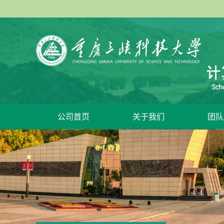
公司首页
关于我们
团队