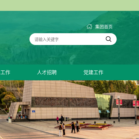
集团首页
工工作
人才招聘
党建工作