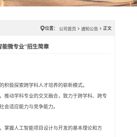
位置：
>
> 正文
公司首页
通知公告
工智能微专业”招生简章
：
的积极探索跨学科人才培养的崭新模式。
，推动学科专业的交叉融合，致力于跨学科、跨专
社会适应能力与竞争能力。
，掌握人工智能项目设计与开发的基本理论和方