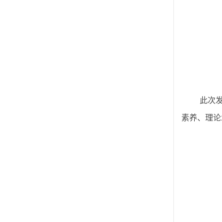
此次
素养、理论