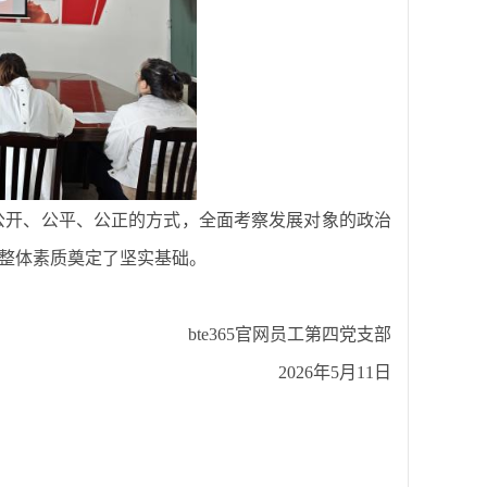
发展对象
公开、公平、公正的方式，全面考察
的政治
整体素质奠定了坚实基础。
bte365官网员工第四党支部
202
6
年
5
月
11
日