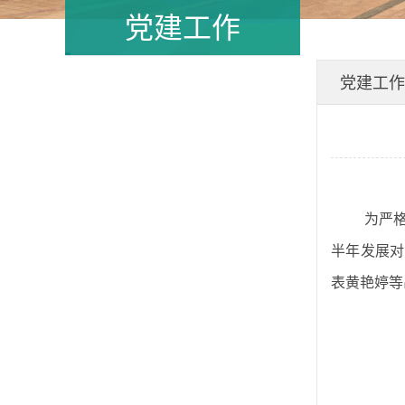
党建工作
党建工作
为严
半年发展对
表黄艳婷等