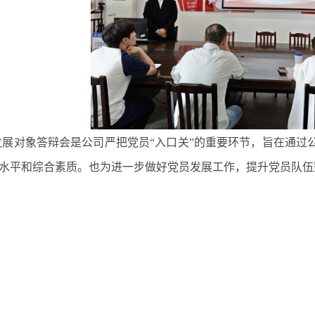
发展对象答辩会是公司严把党员
“入口关”的重要环节，旨在通过
水平和综合素质。也为进一步做好党员发展工作，提升党员队伍