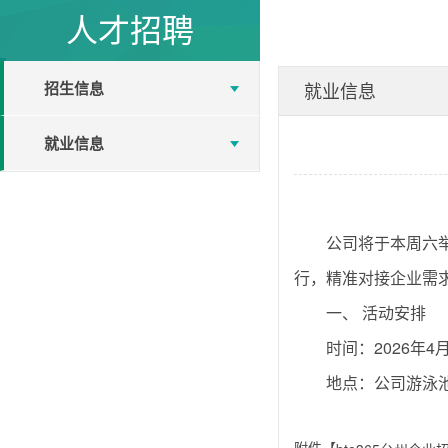
人才招聘
招生信息
就业信息
就业信息
公司将于本周六
行，精准对接企业需
一、 活动安排
时间：2026年4月1
地点：公司游泳
附件【